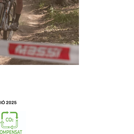
IÓ 2025