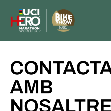
CONTACT
AMB
NOSALTR