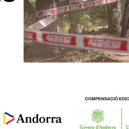
COMPENSACIÓ EDIC