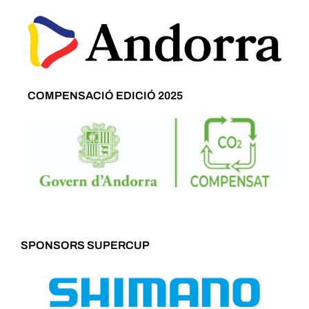
COMPENSACIÓ EDICIÓ 2025
SPONSORS SUPERCUP