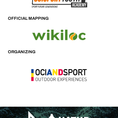
OFFICIAL MAPPING
ORGANIZING