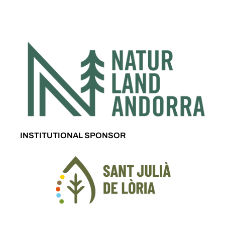
INSTITUTIONAL SPONSOR