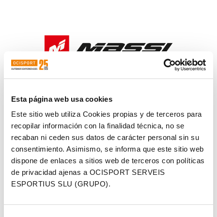
Esta página web usa cookies
Este sitio web utiliza Cookies propias y de terceros para
recopilar información con la finalidad técnica, no se
recaban ni ceden sus datos de carácter personal sin su
consentimiento. Asimismo, se informa que este sitio web
dispone de enlaces a sitios web de terceros con políticas
de privacidad ajenas a OCISPORT SERVEIS
ESPORTIUS SLU (GRUPO).