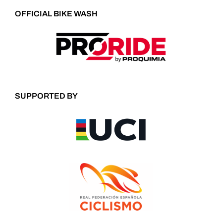
OFFICIAL BIKE WASH
SUPPORTED BY