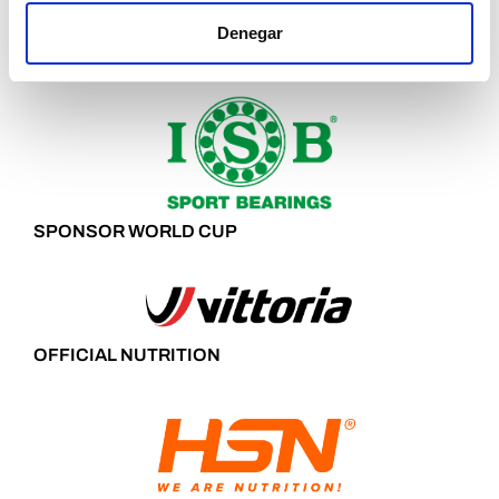
Denegar
SPONSOR WORLD CUP
OFFICIAL NUTRITION