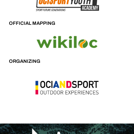
OFFICIAL MAPPING
ORGANIZING