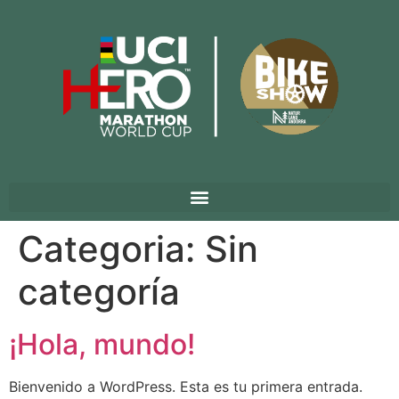
Categoria:
Sin
categoría
¡Hola, mundo!
Bienvenido a WordPress. Esta es tu primera entrada.