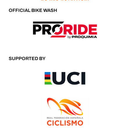
OFFICIAL BIKE WASH
SUPPORTED BY