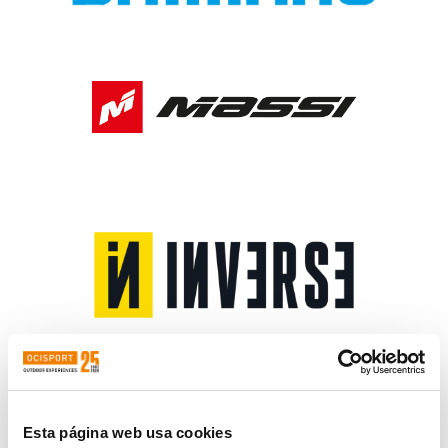
Esta página web usa cookies