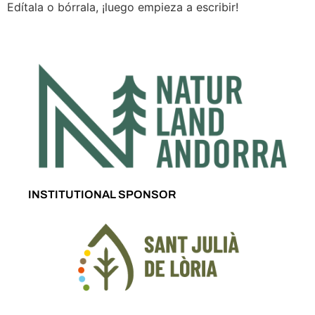
Edítala o bórrala, ¡luego empieza a escribir!
INSTITUTIONAL SPONSOR