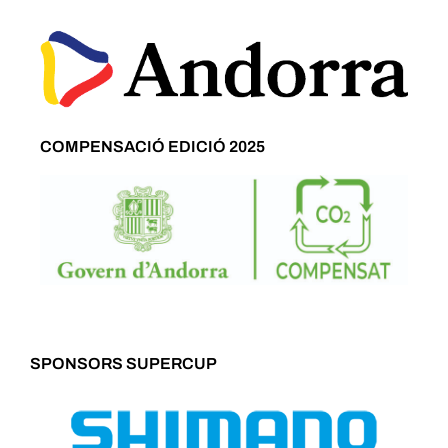
COMPENSACIÓ EDICIÓ 2025
SPONSORS SUPERCUP