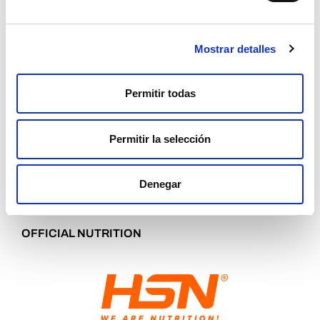
Mostrar detalles
Permitir todas
Permitir la selección
SPONSOR WORLD CUP
Denegar
OFFICIAL NUTRITION